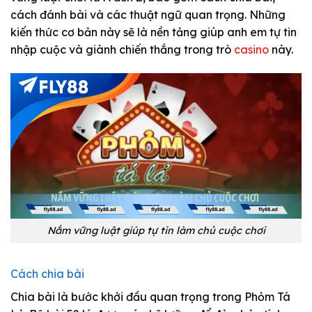
cách đánh bài và các thuật ngữ quan trọng. Những
kiến thức cơ bản này sẽ là nền tảng giúp anh em tự tin
nhập cuộc và giành chiến thắng trong trò
casino
này.
Nắm vững luật giúp tự tin làm chủ cuộc chơi
Cách chia bài
Chia bài là bước khởi đầu quan trọng trong Phỏm Tá