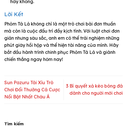
hay không.
Lời Kết
Phỏm Tá Lả không chỉ là một trò chơi bài đơn thuần
mà còn là cuộc đấu trí đầy kịch tính. Với luật chơi đơn
giản nhưng sâu sắc, anh em có thể trải nghiệm những
phút giây hồi hộp và thể hiện tài năng của mình. Hãy
bắt đầu hành trình chinh phục Phỏm Tá Lả và giành
chiến thắng ngay hôm nay!
Sun Pazuru Tài Xỉu Trò
3 Bí quyết xả kèo bóng đá
Chơi Đổi Thưởng Cá Cược
dành cho người mới chơi
Nổi Bật Nhất Châu Á
Tìm kiếm