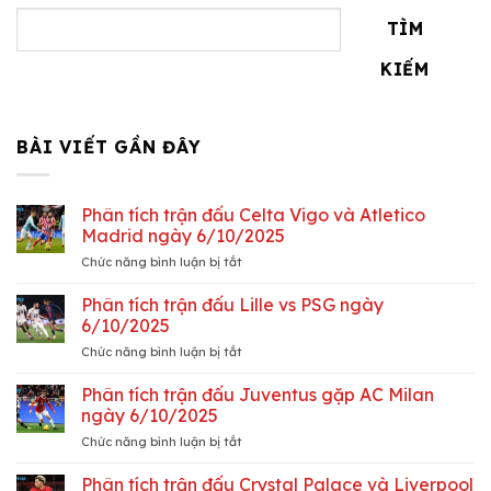
TÌM
KIẾM
BÀI VIẾT GẦN ĐÂY
Phân tích trận đấu Celta Vigo và Atletico
Madrid ngày 6/10/2025
ở
Chức năng bình luận bị tắt
Phân
tích
Phân tích trận đấu Lille vs PSG ngày
trận
6/10/2025
đấu
ở
Chức năng bình luận bị tắt
Celta
Phân
Vigo
tích
Phân tích trận đấu Juventus gặp AC Milan
và
trận
Atletico
ngày 6/10/2025
đấu
Madrid
ở
Chức năng bình luận bị tắt
Lille
ngày
Phân
vs
6/10/2025
tích
Phân tích trận đấu Crystal Palace và Liverpool
PSG