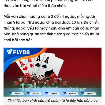
thúc ván bài với số điểm thấp nhất.
Mỗi ván chơi thường có từ 2 đến 4 người, mỗi người
nhận 9 lá bài (trừ người chia bài được 10 lá). Để chiến
thắng, ngoài yếu tố may mắn, anh em cần có sự nhạy
bén, khả năng quan sát tinh tường và một chiến thuật
chơi bài sắc bén.
Tìm hiểu bản chất của trò phỏm tá lả đầy hấp dẫn này